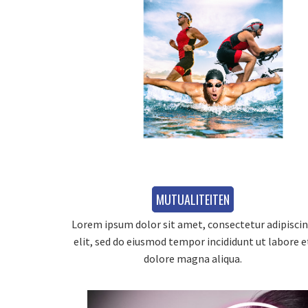
MUTUALITEITEN
Lorem ipsum dolor sit amet, consectetur adipisci
elit, sed do eiusmod tempor incididunt ut labore e
dolore magna aliqua.